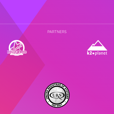
PARTNERS