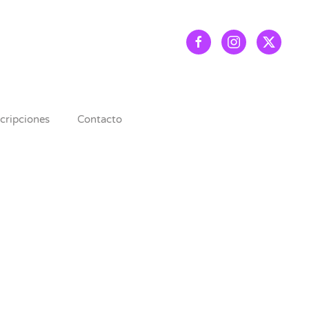
scripciones
Contacto