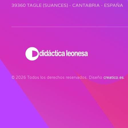
39360 TAGLE (SUANCES) - CANTABRIA - ESPAÑA
©
2026
Todos los derechos reservados. Diseño
creatico.es
.